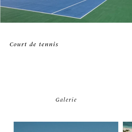
Court de tennis
Galerie