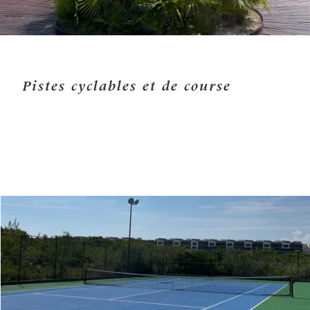
Pistes cyclables et de course