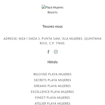
Trouvez-nous
ADRESSE: MZA 1 SMZA 3, PUNTA SAM, ISLA MUJERES, QUINTANA
ROO, C.P. 77400.
Hôtels
BELOVED PLAYA MUJERES
SECRETS PLAYA MUJERES
DREAMS PLAYA MUJERES
EXCELLENCE PLAYA MUJERES
FINEST PLAYA MUJERES
ATELIER PLAYA MUJERES