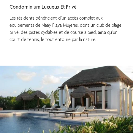
Condominium Luxueux Et Privé
Les résidents bénéficient d’un accès complet aux
équipements de Naáy Playa Mujeres, dont un club de plage
privé, des pistes cyclables et de course à pied, ainsi qu’un
court de tennis, le tout entouré par la nature.