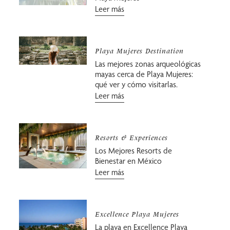
Leer más
Playa Mujeres Destination
Las mejores zonas arqueológicas
mayas cerca de Playa Mujeres:
qué ver y cómo visitarlas.
Leer más
Resorts & Experiences
Los Mejores Resorts de
Bienestar en México
Leer más
Excellence Playa Mujeres
La playa en Excellence Playa