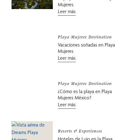
Mujeres
Leer más
Playa Mujeres Destination
Vacaciones soñadas en Playa
Mujeres
Leer más
Playa Mujeres Destination
¿Cómo es la playa en Playa
Mujeres México?
Leer más
Resorts & Experiences
Hoteles de Lujo en la Playa