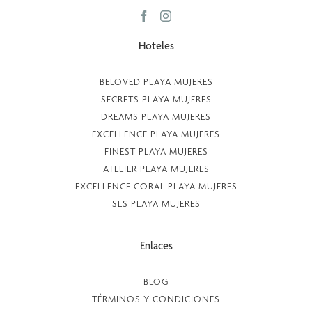
Hoteles
BELOVED PLAYA MUJERES
SECRETS PLAYA MUJERES
DREAMS PLAYA MUJERES
EXCELLENCE PLAYA MUJERES
FINEST PLAYA MUJERES
ATELIER PLAYA MUJERES
EXCELLENCE CORAL PLAYA MUJERES
SLS PLAYA MUJERES
Enlaces
BLOG
TÉRMINOS Y CONDICIONES