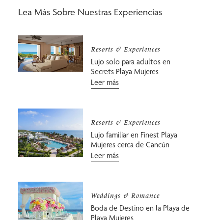
Lea Más Sobre Nuestras Experiencias
Resorts & Experiences
Lujo solo para adultos en
Secrets Playa Mujeres
Leer más
Resorts & Experiences
Lujo familiar en Finest Playa
Mujeres cerca de Cancún
Leer más
Weddings & Romance
Boda de Destino en la Playa de
Playa Mujeres