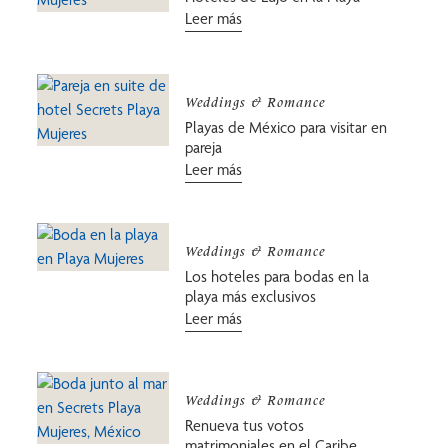
Leer más
Weddings & Romance
Playas de México para visitar en
pareja
Leer más
Weddings & Romance
Los hoteles para bodas en la
playa más exclusivos
Leer más
Weddings & Romance
Renueva tus votos
matrimoniales en el Caribe