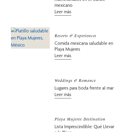
mexicano
Leer más
Resorts & Experiences
Comida mexicana saludable en
Playa Mujeres
Leer más
Weddings & Romance
Lugares para boda frente al mar
Leer más
Playa Mujeres Destination
Lista Imprescindible: Qué Llevar