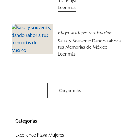
a la Playa
Leer más
Playa Mujeres Destination
Salsa y Souvenir: Dando sabor a
tus Memorias de México
Leer más
Cargar más
Categorías
Excellence Playa Mujeres