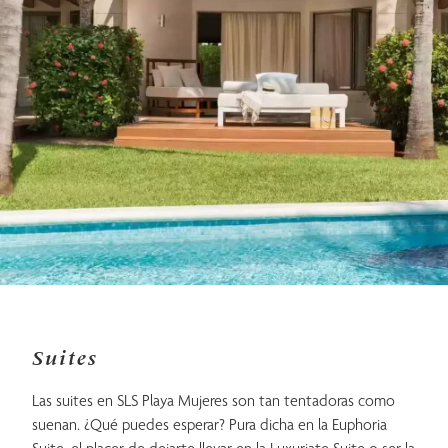
Suites
Las suites en SLS Playa Mujeres son tan tentadoras como
suenan. ¿Qué puedes esperar? Pura dicha en la Euphoria