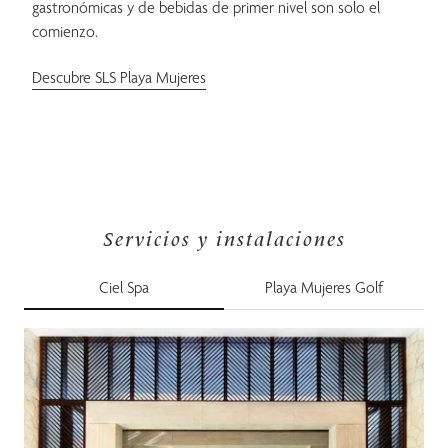
gastronómicas y de bebidas de primer nivel son solo el
comienzo.
Descubre SLS Playa Mujeres
Servicios y instalaciones
Ciel Spa
Playa Mujeres Golf