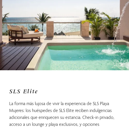
SLS Elite
La forma más lujosa de vivir la experiencia de SLS Playa
Mujeres: los huéspedes de SLS Elite reciben indulgencias
adicionales que enriquecen su estancia. Check-in privado,
acceso a un lounge y playa exclusivos, y opciones