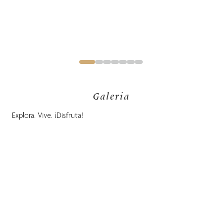
Galeria
Explora. Vive. ¡Disfruta!