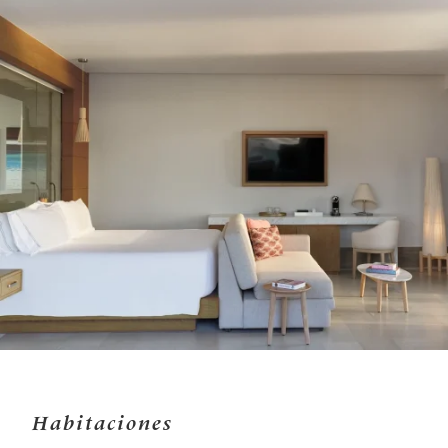
Habitaciones