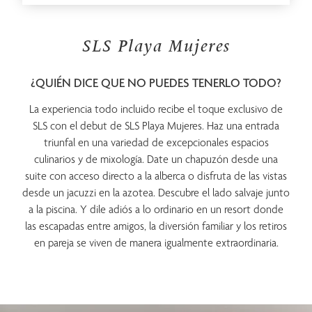
SLS Playa Mujeres
¿QUIÉN DICE QUE NO PUEDES TENERLO TODO?
La experiencia todo incluido recibe el toque exclusivo de
SLS con el debut de SLS Playa Mujeres. Haz una entrada
triunfal en una variedad de excepcionales espacios
culinarios y de mixología. Date un chapuzón desde una
suite con acceso directo a la alberca o disfruta de las vistas
desde un jacuzzi en la azotea. Descubre el lado salvaje junto
a la piscina. Y dile adiós a lo ordinario en un resort donde
las escapadas entre amigos, la diversión familiar y los retiros
en pareja se viven de manera igualmente extraordinaria.