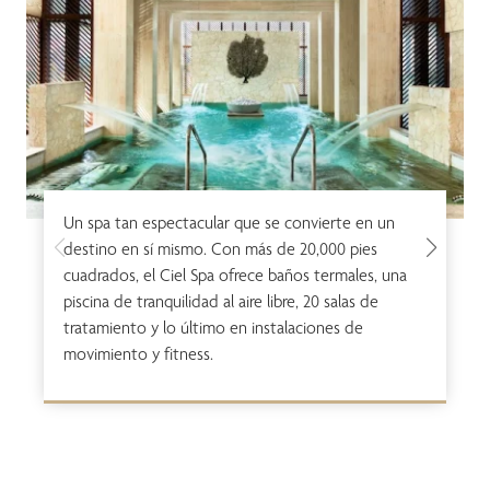
Un spa tan espectacular que se convierte en un
destino en sí mismo. Con más de 20,000 pies
cuadrados, el Ciel Spa ofrece baños termales, una
piscina de tranquilidad al aire libre, 20 salas de
tratamiento y lo último en instalaciones de
movimiento y fitness.