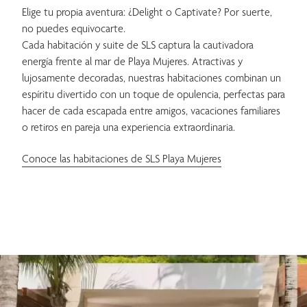
Elige tu propia aventura: ¿Delight o Captivate? Por suerte,
no puedes equivocarte.
Cada habitación y suite de SLS captura la cautivadora
energía frente al mar de Playa Mujeres. Atractivas y
lujosamente decoradas, nuestras habitaciones combinan un
espíritu divertido con un toque de opulencia, perfectas para
hacer de cada escapada entre amigos, vacaciones familiares
o retiros en pareja una experiencia extraordinaria.
Conoce las habitaciones de SLS Playa Mujeres