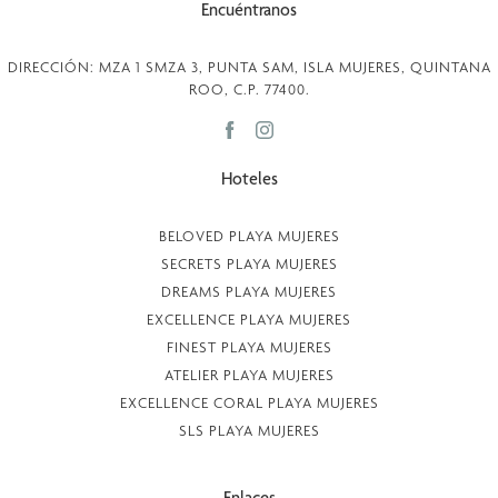
Encuéntranos
DIRECCIÓN: MZA 1 SMZA 3, PUNTA SAM, ISLA MUJERES, QUINTANA
ROO, C.P. 77400.
Hoteles
BELOVED PLAYA MUJERES
SECRETS PLAYA MUJERES
DREAMS PLAYA MUJERES
EXCELLENCE PLAYA MUJERES
FINEST PLAYA MUJERES
ATELIER PLAYA MUJERES
EXCELLENCE CORAL PLAYA MUJERES
SLS PLAYA MUJERES
Enlaces