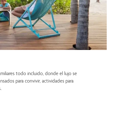
miliares todo incluido, donde el lujo se
ensados para convivir, actividades para
.