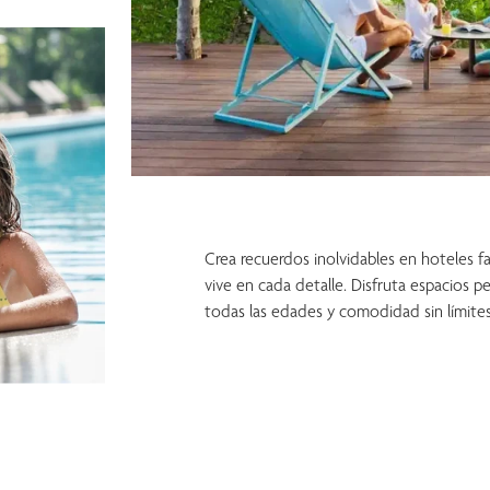
Crea recuerdos inolvidables en hoteles fa
vive en cada detalle. Disfruta espacios p
todas las edades y comodidad sin límites