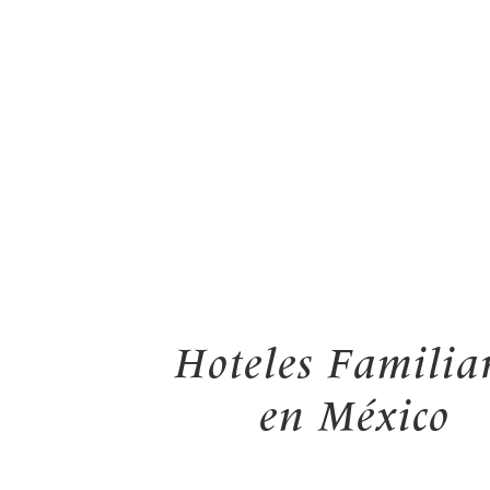
Hoteles Familia
en México